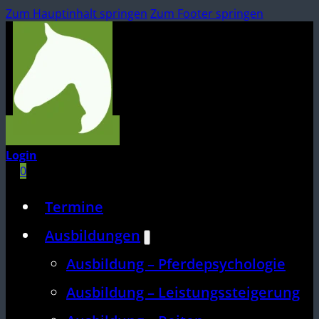
Zum Hauptinhalt springen
Zum Footer springen
Login
0
Termine
Ausbildungen
Ausbildung – Pferdepsychologie
Ausbildung – Leistungssteigerung