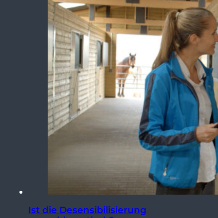
Ist die Desensibilisierung