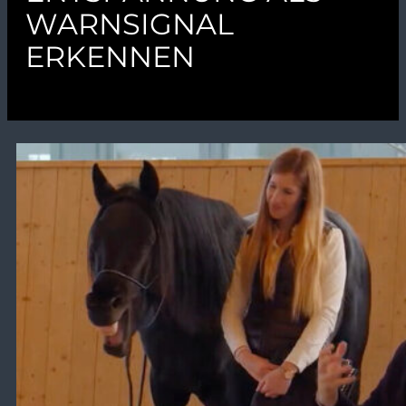
WARNSIGNAL
ERKENNEN