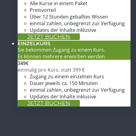
Alle Kurse in einem Paket
Preisvorteil
Über 12 Stunden geballtes Wissen
einmal zahlen, unbegrenzt zur Verfügung
Updates der Inhalte inklusive
JETZT BUCHEN
EINZELKURS
Sie bekommen Zugang zu einem Kurs.
Es können mehrere erworben werden.
349
€
einmalig pro Kurs, statt 399 €
Zugang zu einem einzelnen Kurs
Dauer jeweils ca. 150 Minuten
einmal zahlen, unbegrenzt zur Verfügung
Updates der Inhalte inklusive
JETZT BUCHEN