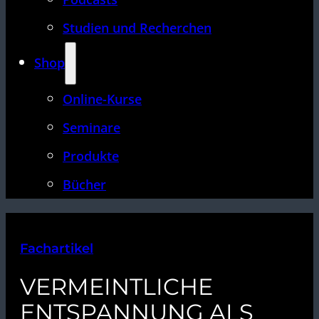
Studien und Recherchen
Shop
Online-Kurse
Seminare
Produkte
Bücher
Fachartikel
VERMEINTLICHE
ENTSPANNUNG ALS