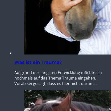
Was ist ein Trauma?
Aufgrund der jüngsten Entwicklung möchte ich
nochmals auf das Thema Trauma eingehen.
Vorab sei gesagt, dass es hier nicht darum…