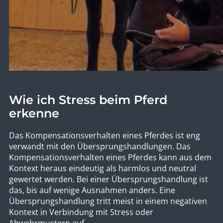
Wie ich Stress beim Pferd
erkenne
Das Kompensationsverhalten eines Pferdes ist eng
verwandt mit den Übersprungshandlungen. Das
Kompensationsverhalten eines Pferdes kann aus dem
Kontext heraus eindeutig als harmlos und neutral
gewertet werden. Bei einer Übersprungshandlung ist
das, bis auf wenige Ausnahmen anders. Eine
Übersprungshandlung tritt meist in einem negativen
Kontext in Verbindung mit Stress oder
Abwehrmustern auf.