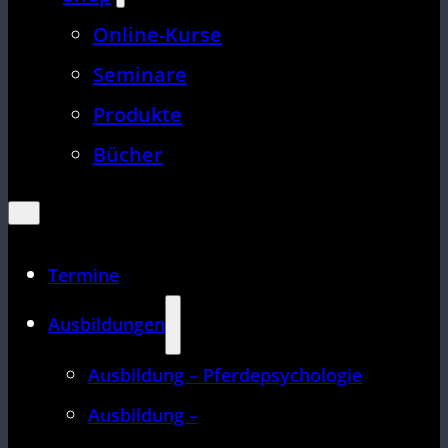
Online-Kurse
Seminare
Produkte
Bücher
Termine
Ausbildungen
Ausbildung – Pferdepsychologie
Ausbildung –