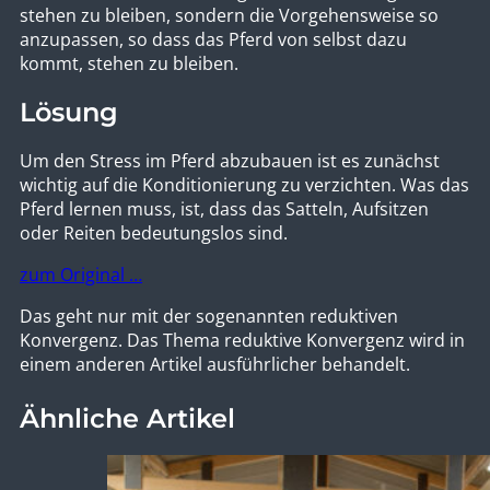
stehen zu bleiben, sondern die Vorgehensweise so
anzupassen, so dass das Pferd von selbst dazu
kommt, stehen zu bleiben.
Lösung
Um den Stress im Pferd abzubauen ist es zunächst
wichtig auf die Konditionierung zu verzichten. Was das
Pferd lernen muss, ist, dass das Satteln, Aufsitzen
oder Reiten bedeutungslos sind.
zum Original …
Das geht nur mit der sogenannten reduktiven
Konvergenz. Das Thema reduktive Konvergenz wird in
einem anderen Artikel ausführlicher behandelt.
Ähnliche Artikel