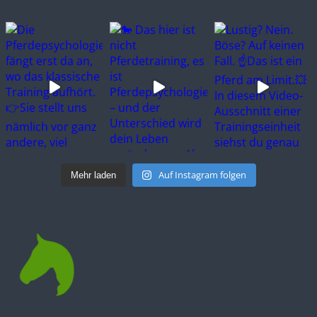
Auf Instagram folgen
Mehr laden