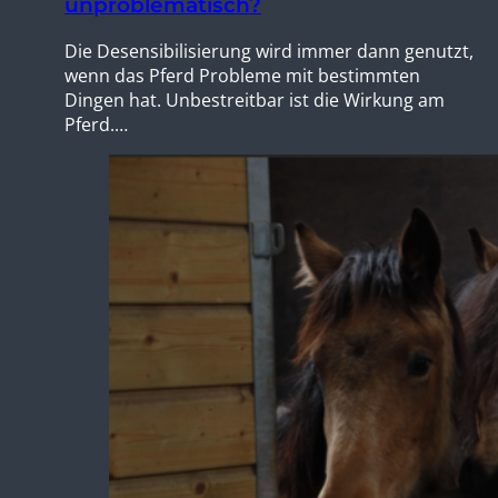
unproblematisch?
Die Desensibilisierung wird immer dann genutzt,
wenn das Pferd Probleme mit bestimmten
Dingen hat. Unbestreitbar ist die Wirkung am
Pferd.…