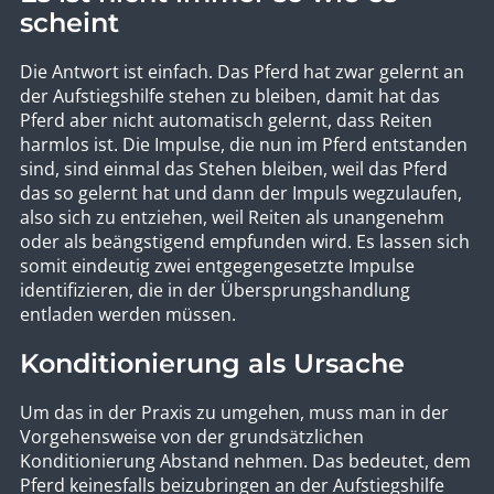
scheint
Die Antwort ist einfach. Das Pferd hat zwar gelernt an
der Aufstiegshilfe stehen zu bleiben, damit hat das
Pferd aber nicht automatisch gelernt, dass Reiten
harmlos ist. Die Impulse, die nun im Pferd entstanden
sind, sind einmal das Stehen bleiben, weil das Pferd
das so gelernt hat und dann der Impuls wegzulaufen,
also sich zu entziehen, weil Reiten als unangenehm
oder als beängstigend empfunden wird. Es lassen sich
somit eindeutig zwei entgegengesetzte Impulse
identifizieren, die in der Übersprungshandlung
entladen werden müssen.
Konditionierung als Ursache
Um das in der Praxis zu umgehen, muss man in der
Vorgehensweise von der grundsätzlichen
Konditionierung Abstand nehmen. Das bedeutet, dem
Pferd keinesfalls beizubringen an der Aufstiegshilfe