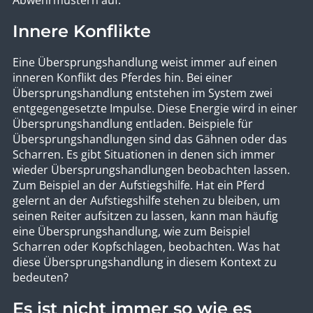
Innere Konflikte
Eine Übersprungshandlung weist immer auf einen
inneren Konflikt des Pferdes hin. Bei einer
Übersprungshandlung entstehen im System zwei
entgegengesetzte Impulse. Diese Energie wird in einer
Übersprungshandlung entladen. Beispiele für
Übersprungshandlungen sind das Gähnen oder das
Scharren. Es gibt Situationen in denen sich immer
wieder Übersprungshandlungen beobachten lassen.
Zum Beispiel an der Aufstiegshilfe. Hat ein Pferd
gelernt an der Aufstiegshilfe stehen zu bleiben, um
seinen Reiter aufsitzen zu lassen, kann man häufig
eine Übersprungshandlung, wie zum Beispiel
Scharren oder Kopfschlagen, beobachten. Was hat
diese Übersprungshandlung in diesem Kontext zu
bedeuten?
Es ist nicht immer so wie es