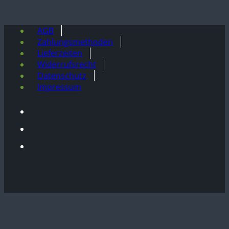
AGB
Zahlungsmethoden
Lieferzeiten
Widerrufsrecht
Datenschutz
Impressum