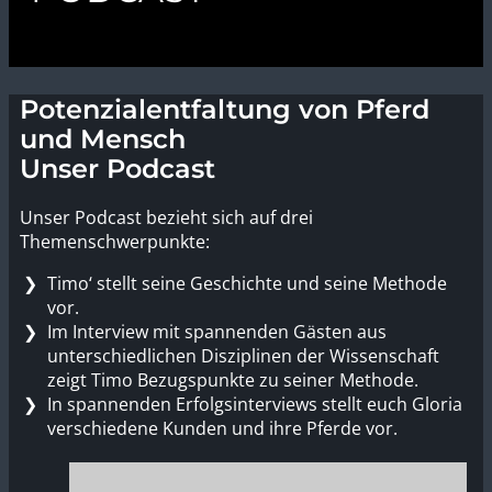
Potenzialentfaltung von Pferd
und Mensch
Unser Podcast
Unser Podcast bezieht sich auf drei
Themenschwerpunkte:
Timo‘ stellt seine Geschichte und seine Methode
vor.
Im Interview mit spannenden Gästen aus
unterschiedlichen Disziplinen der Wissenschaft
zeigt Timo Bezugspunkte zu seiner Methode.
In spannenden Erfolgsinterviews stellt euch Gloria
verschiedene Kunden und ihre Pferde vor.