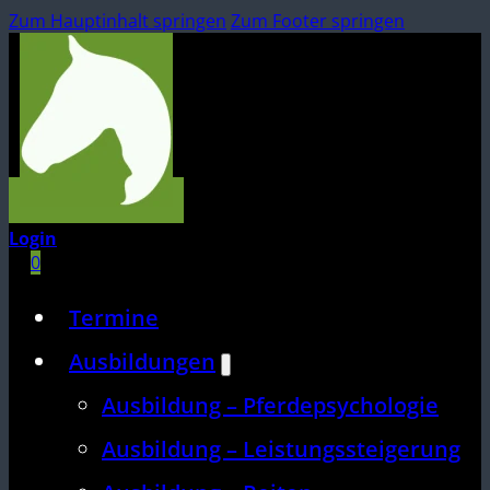
Zum Hauptinhalt springen
Zum Footer springen
Login
0
Termine
Ausbildungen
Ausbildung – Pferdepsychologie
Ausbildung – Leistungssteigerung