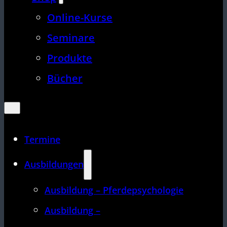
Online-Kurse
Seminare
Produkte
Bücher
Termine
Ausbildungen
Ausbildung – Pferdepsychologie
Ausbildung –