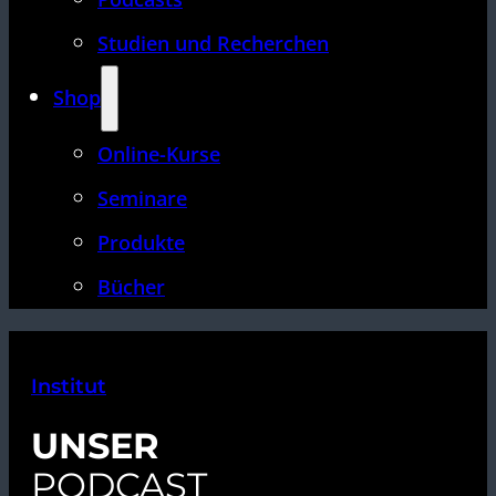
Studien und Recherchen
Shop
Online-Kurse
Seminare
Produkte
Bücher
Institut
UNSER
PODCAST