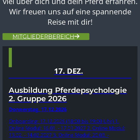
viel über dich und dein Pferd erfahren.
Wir freuen uns auf eine spannende
Reise mit dir!
MITGLIEDERBEREICH
17. DEZ.
Ausbildung Pferdepsychologie
2. Gruppe 2026
Donnerstag, 17.12.2026
Onboarding: 17.12.2026 (18:00 bis 19:00 Uhr) 1.
Online Modul: 16.01. - 17.01.2027 2. Online Modul:
13.02. - 14.02.2027 3. Online Modul: 20.03. -