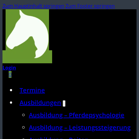
Zum Hauptinhalt springen
Zum Footer springen
Login
0
Termine
Ausbildungen
Ausbildung – Pferdepsychologie
Ausbildung – Leistungssteigerung