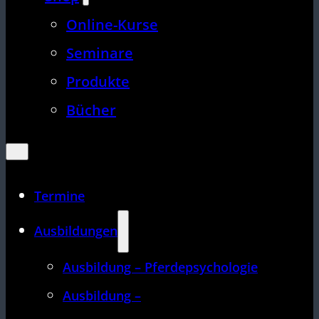
Online-Kurse
Seminare
Produkte
Bücher
Termine
Ausbildungen
Ausbildung – Pferdepsychologie
Ausbildung –