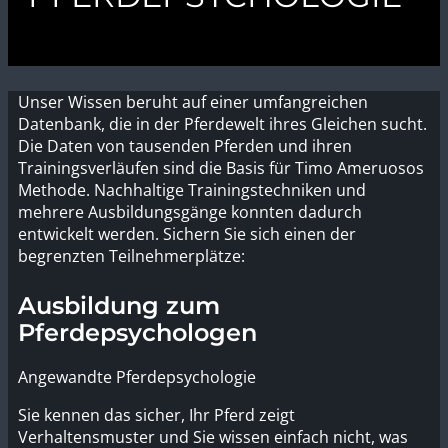
Unser Wissen beruht auf einer umfangreichen
Datenbank, die in der Pferdewelt ihres Gleichen sucht.
Die Daten von tausenden Pferden und ihren
Trainingsverläufen sind die Basis für Timo Ameruosos
Methode. Nachhaltige Trainingstechniken und
mehrere Ausbildungsgänge konnten dadurch
entwickelt werden. Sichern Sie sich einen der
begrenzten Teilnehmerplätze:
Ausbildung zum
Pferdepsychologen
Angewandte Pferdepsychologie
Sie kennen das sicher, Ihr Pferd zeigt
Verhaltensmuster und Sie wissen einfach nicht, was