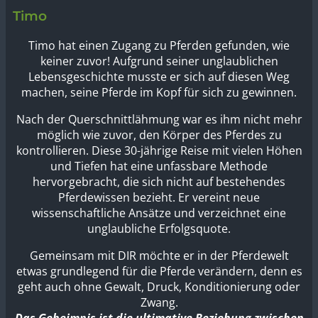
Timo
Timo hat einen Zugang zu Pferden gefunden, wie
keiner zuvor! Aufgrund seiner unglaublichen
Lebensgeschichte musste er sich auf diesen Weg
machen, seine Pferde im Kopf für sich zu gewinnen.
Nach der Querschnittlähmung war es ihm nicht mehr
möglich wie zuvor, den Körper des Pferdes zu
kontrollieren. Diese 30-jährige Reise mit vielen Höhen
und Tiefen hat eine unfassbare Methode
hervorgebracht, die sich nicht auf bestehendes
Pferdewissen bezieht. Er vereint neue
wissenschaftliche Ansätze und verzeichnet eine
unglaubliche Erfolgsquote.
Gemeinsam mit DIR möchte er in der Pferdewelt
etwas grundlegend für die Pferde verändern, denn es
geht auch ohne Gewalt, Druck, Konditionierung oder
Zwang.