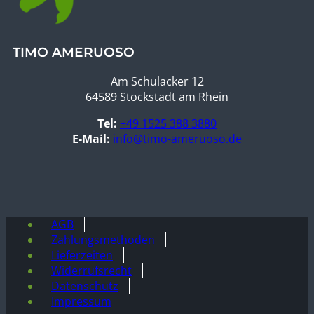
TIMO AMERUOSO
Am Schulacker 12
64589 Stockstadt am Rhein
Tel:
+49 1525 388 3880
E-Mail:
info@timo-ameruoso.de
AGB
Zahlungsmethoden
Lieferzeiten
Widerrufsrecht
Datenschutz
Impressum