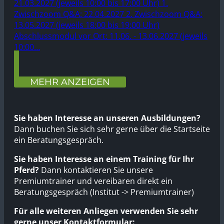
21.03.2027 (jeweils 10:00 bis 17:00 Uhr) 1.
Zwischzoom Q&A: 22.04.2027 2. Zwischzoom Q&A:
13.05.2027 (jeweils 18:00 bis 19:00 Uhr)
Abschlussmodul vor Ort: 11.06. - 13.06.2027 (jeweils
10:00…
MEHR ANZEIGEN
Sie haben Interesse an unseren Ausbildungen?
Dann buchen Sie sich sehr gerne über die Startseite
ein Beratungsgespräch.
Sie haben Interesse an einem Training für Ihr
Pferd?
Dann kontaktieren Sie unsere
Premiumtrainer und vereibaren direkt ein
Beratungsgespräch (Institut -> Premiumtrainer)
Für alle weiteren Anliegen verwenden Sie sehr
gerne unser Kontaktformular: