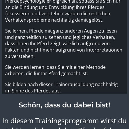
Pferdepsychologie erfolgreich an, sodass Sie sich nur
an die Bindung und Entwicklung Ihres Pferdes
fokussieren und verstehen warum die restlichen
Verhaltensprobleme nachhaltig damit gelöst.
Sie lernen, Pferde mit ganz anderen Augen zu lesen
und ganzheitlich zu sehen und jegliches Verhalten,
dass Ihnen Ihr Pferd zeigt, wirklich aufgrund von
Fakten und nicht mehr aufgrund von Interpretationen
zu verstehen.
Sie werden lernen, dass Sie mit einer Methode
arbeiten, die für Ihr Pferd gemacht ist.
Sie bilden nach dieser Trainerausbildung nachhaltig
im Sinne des Pferdes aus.
Schön, dass du dabei bist!
In diesem Trainingsprogramm wirst du