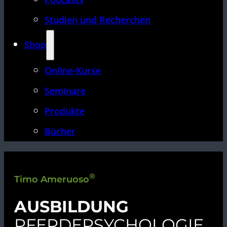
Studien und Recherchen
Shop
Online-Kurse
Seminare
Produkte
Bücher
®
Timo Ameruoso
AUSBILDUNG
PFERDEPSYCHOLOGIE