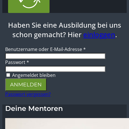
Haben Sie eine Ausbildung bei uns
schon gemacht? Hier
einloggen
.
Benutzername oder E-Mail-Adresse
*
Passwort
*
Angemeldet bleiben
ANMELDEN
Passwort vergessen?
Deine
Mentoren