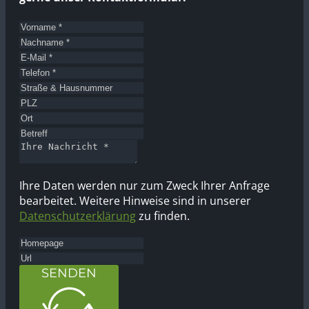
Ihre Daten werden nur zum Zweck Ihrer Anfrage
bearbeitet. Weitere Hinweise sind in unserer
Datenschutzerklärung
zu finden.
SENDEN