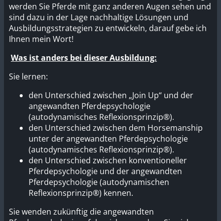
werden Sie Pferde mit ganz anderen Augen sehen und
sind dazu in der Lage nachhaltige Lösungen und
Ausbildungsstrategien zu entwickeln, darauf gebe ich
Ihnen mein Wort!
Was ist anders bei dieser Ausbildung:
Sie lernen:
den Unterschied zwischen „Join Up“ und der
angewandten Pferdepsychologie
(autodynamisches Reflexionsprinzip®).
den Unterschied zwischen dem Horsemanship
unter der angewandten Pferdepsychologie
(autodynamisches Reflexionsprinzip®).
den Unterschied zwischen konventioneller
Pferdepsychologie und der angewandten
Pferdepsychologie (autodynamischen
Reflexionsprinzip®) kennen.
Sie wenden zukünftig die angewandten