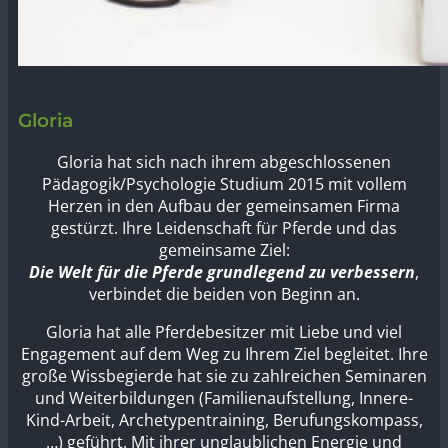
Gloria
Gloria hat sich nach ihrem abgeschlossenen
Pädagogik/Psychologie Studium 2015 mit vollem
Herzen in den Aufbau der gemeinsamen Firma
gestürzt. Ihre Leidenschaft für Pferde und das
gemeinsame Ziel:
Die Welt für die Pferde grundlegend zu verbessern
,
verbindet die beiden von Beginn an.
Gloria hat alle Pferdebesitzer mit Liebe und viel
Engagement auf dem Weg zu Ihrem Ziel begleitet. Ihre
große Wissbegierde hat sie zu zahlreichen Seminaren
und Weiterbildungen (Familienaufstellung, Innere-
Kind-Arbeit, Archetypentraining, Berufungskompass,
…) geführt. Mit ihrer unglaublichen Energie und