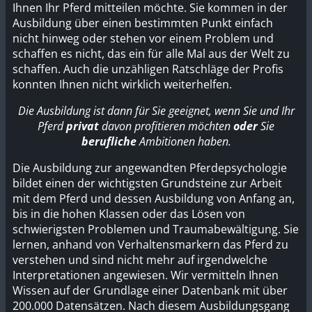
Ihnen Ihr Pferd mitteilen möchte. Sie kommen in der
Ausbildung über einen bestimmten Punkt einfach
nicht hinweg oder stehen vor einem Problem und
schaffen es nicht, das ein für alle Mal aus der Welt zu
schaffen. Auch die unzähligen Ratschläge der Profis
konnten Ihnen nicht wirklich weiterhelfen.
Die Ausbildung ist dann für Sie geeignet, wenn Sie und Ihr
Pferd
privat
davon profitieren möchten
oder
Sie
berufliche
Ambitionen haben.
Die Ausbildung zur angewandten Pferdepsychologie
bildet einen der wichtigsten Grundsteine zur Arbeit
mit dem Pferd und dessen Ausbildung von Anfang an,
bis in die hohen Klassen oder das Lösen von
schwierigsten Problemen und Traumabewältigung. Sie
lernen, anhand von Verhaltensmarkern das Pferd zu
verstehen und sind nicht mehr auf irgendwelche
Interpretationen angewiesen. Wir vermitteln Ihnen
Wissen auf der Grundlage einer Datenbank mit über
200.000 Datensätzen. Nach diesem Ausbildungsgang