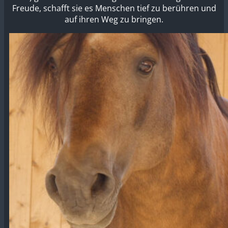
Freude, schafft sie es Menschen tief zu berühren und
auf ihren Weg zu bringen.