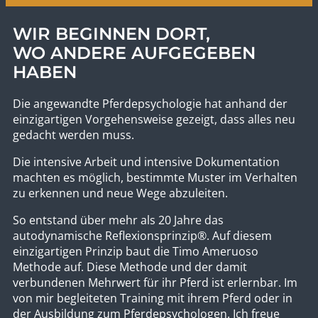
27.09.2026
WIR BEGINNEN DORT,
WO ANDERE AUFGEGEBEN
HABEN
Die angewandte Pferdepsychologie hat anhand der
einzigartigen Vorgehensweise gezeigt, dass alles neu
gedacht werden muss.
Die intensive Arbeit und intensive Dokumentation
machten es möglich, bestimmte Muster im Verhalten
zu erkennen und neue Wege abzuleiten.
So entstand über mehr als 20 Jahre das
autodynamische Reflexionsprinzip®. Auf diesem
einzigartigen Prinzip baut die Timo Ameruoso
Methode auf. Diese Methode und der damit
verbundenen Mehrwert für ihr Pferd ist erlernbar. Im
von mir begleiteten Training mit ihrem Pferd oder in