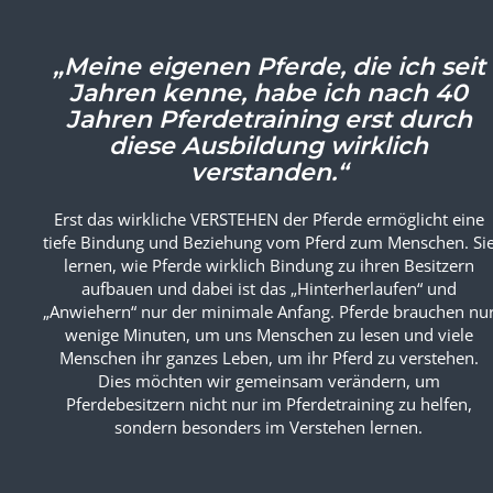
„Meine eigenen Pferde, die ich seit
Jahren kenne, habe ich nach 40
Jahren Pferdetraining erst durch
diese Ausbildung wirklich
verstanden.“
Erst das wirkliche VERSTEHEN der Pferde ermöglicht eine
tiefe Bindung und Beziehung vom Pferd zum Menschen. Si
lernen, wie Pferde wirklich Bindung zu ihren Besitzern
aufbauen und dabei ist das „Hinterherlaufen“ und
„Anwiehern“ nur der minimale Anfang. Pferde brauchen nu
wenige Minuten, um uns Menschen zu lesen und viele
Menschen ihr ganzes Leben, um ihr Pferd zu verstehen.
Dies möchten wir gemeinsam verändern, um
Pferdebesitzern nicht nur im Pferdetraining zu helfen,
sondern besonders im Verstehen lernen.