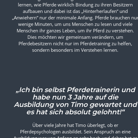
tiefe Bindung und Beziehung vom Pferd zum Menschen. Si
lernen, wie Pferde wirklich Bindung zu ihren Besitzern
aufbauen und dabei ist das „Hinterherlaufen“ und
„Anwiehern“ nur der minimale Anfang. Pferde brauchen nu
wenige Minuten, um uns Menschen zu lesen und viele
Menschen ihr ganzes Leben, um ihr Pferd zu verstehen.
Dies möchten wir gemeinsam verändern, um
Pferdebesitzern nicht nur im Pferdetraining zu helfen,
sondern besonders im Verstehen lernen.
„Ich bin selbst Pferdetrainerin und
habe nun 3 Jahre auf die
Ausbildung von Timo gewartet und
es hat sich absolut gelohnt!“
Über viele Jahre hat Timo überlegt, ob er