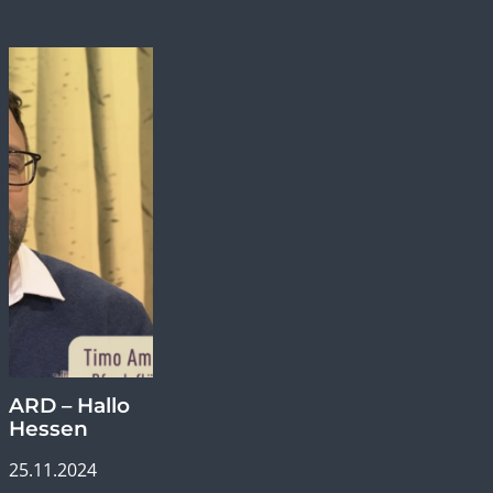
19.02.2024
ARD – Hallo
Hessen