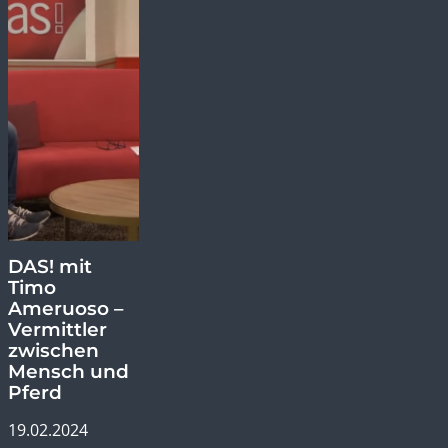
DAS! mit
Timo
Ameruoso –
Vermittler
zwischen
Mensch und
Pferd