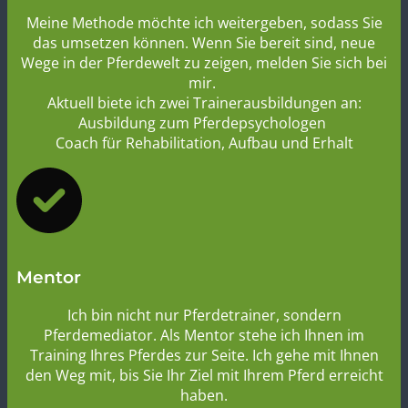
Ausbilder
Meine Methode möchte ich weitergeben, sodass Sie
das umsetzen können. Wenn Sie bereit sind, neue
Wege in der Pferdewelt zu zeigen, melden Sie sich bei
mir.
Aktuell biete ich zwei Trainerausbildungen an:
Ausbildung zum Pferdepsychologen
Coach für Rehabilitation, Aufbau und Erhalt
Mentor
Ich bin nicht nur Pferdetrainer, sondern
Pferdemediator. Als Mentor stehe ich Ihnen im
Training Ihres Pferdes zur Seite. Ich gehe mit Ihnen
den Weg mit, bis Sie Ihr Ziel mit Ihrem Pferd erreicht