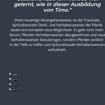
Studium, habe ich nicht so viel
gelernt, wie in dieser Ausbildung
von Timo.“
Diese neuartige Herangehensweise, an die Traumata,
dysfunktionaler Denk- und Verhaltensweisen der Pferde
bietet eine komplett neue Möglichkeit. Es geht nicht mehr
darum, Pferden Verhaltensweisen abzugewöhnen und neu
Verhaltensweisen beizubringen, sondern Pferden wirklich
in der Tiefe zu helfen und dysfunktionale Verhaltensweisen
aufzulösen.