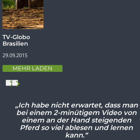
TV-Globo
Brasilien
29.09.2015
MEHR LADEN
„Ich habe nicht erwartet, dass man
bei einem 2-minütigem Video von
einem an der Hand steigenden
Pferd so viel ablesen und lernen