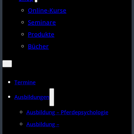
Online-Kurse
Seminare
Produkte
Bücher
Termine
Ausbildungen
Ausbildung – Pferdepsychologie
Ausbildung –