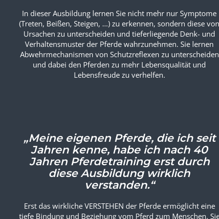
kann.“
In dieser Ausbildung lernen Sie nicht mehr nur Symptome
(Treten, Beißen, Steigen, …) zu erkennen, sondern diese vo
Ursachen zu unterscheiden und tieferliegende Denk- und
Verhaltensmuster der Pferde wahrzunehmen. Sie lernen
Abwehrmechanismen von Schutzreflexen zu unterscheiden
und dabei den Pferden zu mehr Lebensqualität und
Lebensfreude zu verhelfen.
„Meine eigenen Pferde, die ich seit
Jahren kenne, habe ich nach 40
Jahren Pferdetraining erst durch
diese Ausbildung wirklich
verstanden.“
Erst das wirkliche VERSTEHEN der Pferde ermöglicht eine