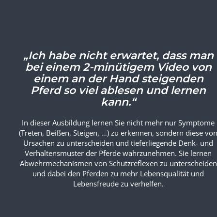
aufzulösen.
„Ich habe nicht erwartet, dass man
bei einem 2-minütigem Video von
einem an der Hand steigenden
Pferd so viel ablesen und lernen
kann.“
In dieser Ausbildung lernen Sie nicht mehr nur Symptome
(Treten, Beißen, Steigen, …) zu erkennen, sondern diese vo
Ursachen zu unterscheiden und tieferliegende Denk- und
Verhaltensmuster der Pferde wahrzunehmen. Sie lernen
Abwehrmechanismen von Schutzreflexen zu unterscheiden
und dabei den Pferden zu mehr Lebensqualität und
Lebensfreude zu verhelfen.