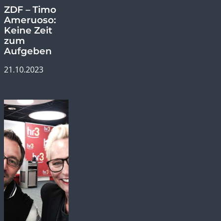
ZDF – Timo
Ameruoso:
Keine Zeit
zum
Aufgeben
21.10.2023