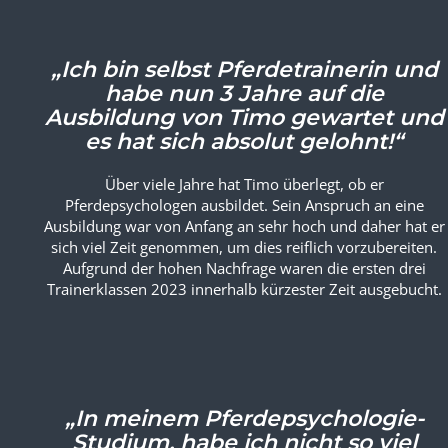
„Ich bin selbst Pferdetrainerin und
habe nun 3 Jahre auf die
Ausbildung von Timo gewartet und
es hat sich absolut gelohnt!“
Über viele Jahre hat Timo überlegt, ob er
Pferdepsychologen ausbildet. Sein Anspruch an eine
Ausbildung war von Anfang an sehr hoch und daher hat er
sich viel Zeit genommen, um dies reiflich vorzubereiten.
Aufgrund der hohen Nachfrage waren die ersten drei
Trainerklassen 2023 innerhalb kürzester Zeit ausgebucht.
„In meinem Pferdepsychologie-