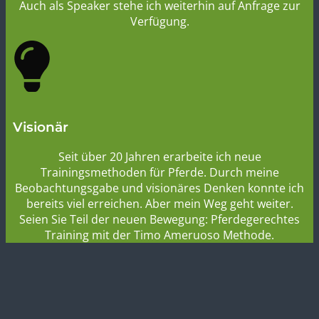
haben.
Auch als Speaker stehe ich weiterhin auf Anfrage zur
Verfügung.
Visionär
Seit über 20 Jahren erarbeite ich neue
Trainingsmethoden für Pferde. Durch meine
Beobachtungsgabe und visionäres Denken konnte ich
bereits viel erreichen. Aber mein Weg geht weiter.
Seien Sie Teil der neuen Bewegung: Pferdegerechtes
Training mit der Timo Ameruoso Methode.