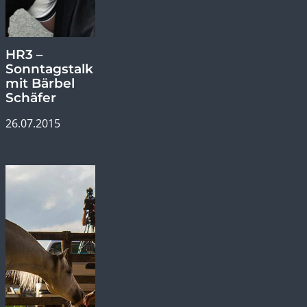
HR3 –
Sonntagstalk
mit Bärbel
Schäfer
26.07.2015