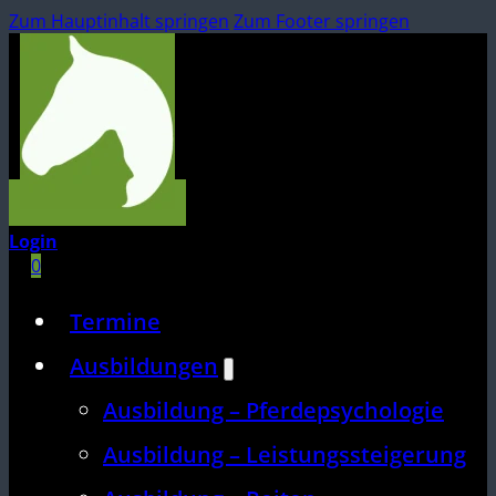
Zum Hauptinhalt springen
Zum Footer springen
Login
0
Termine
Ausbildungen
Ausbildung – Pferdepsychologie
Ausbildung – Leistungssteigerung