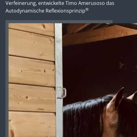
Verfeinerung, entwickelte Timo Amerusoso das
®
Autodynamische Reflexionsprinzip