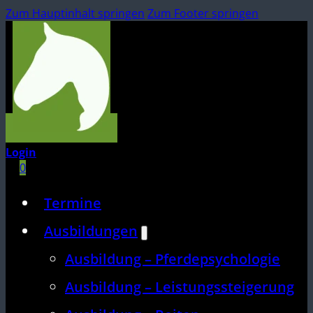
Zum Hauptinhalt springen
Zum Footer springen
Login
0
Termine
Ausbildungen
Ausbildung – Pferdepsychologie
Ausbildung – Leistungssteigerung