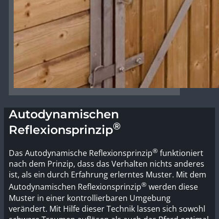
Autodynamischen
®
Reflexionsprinzip
®
Das Autodynamische Reflexionsprinzip
funktioniert
nach dem Prinzip, dass das Verhalten nichts anderes
ist, als ein durch Erfahrung erlerntes Muster. Mit dem
®
Autodynamischen Reflexionsprinzip
werden diese
Muster in einer kontrollierbaren Umgebung
verändert. Mit Hilfe dieser Technik lassen sich sowohl