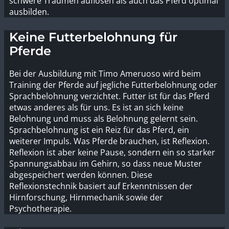
schwere Traumen auflösen als auch das Pferd optimal
ausbilden.
Keine Futterbelohnung für
Pferde
Bei der Ausbildung mit Timo Ameruoso wird beim
Training der Pferde auf jegliche Futterbelohnung oder
Sprachbelohnung verzichtet. Futter ist für das Pferd
etwas anderes als für uns. Es ist an sich keine
Belohnung und muss als Belohnung gelernt sein.
Sprachbelohnung ist ein Reiz für das Pferd, ein
weiterer Impuls. Was Pferde brauchen, ist Reflexion.
Reflexion ist aber keine Pause, sondern ein so starker
Spannungsabbau im Gehirn, so dass neue Muster
abgespeichert werden können. Diese
Reflexionstechnik basiert auf Erkenntnissen der
Hirnforschung, Hirnmechanik sowie der
Psychotherapie.