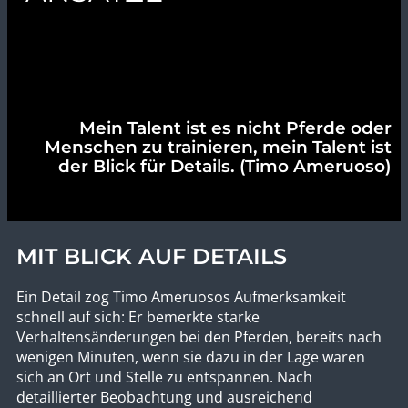
Mein Talent ist es nicht Pferde oder
Menschen zu trainieren,
mein Talent ist
der Blick für Details.
(Timo Ameruoso)
MIT BLICK AUF DETAILS
Ein Detail zog Timo Ameruosos Aufmerksamkeit
schnell auf sich: Er bemerkte starke
Verhaltensänderungen bei den Pferden, bereits nach
wenigen Minuten, wenn sie dazu in der Lage waren
sich an Ort und Stelle zu entspannen. Nach
detaillierter Beobachtung und ausreichend