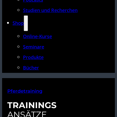
Studien und Recherchen
Shop
Online-Kurse
Seminare
Produkte
Bücher
Pferdetraining
TRAININGS
ANSÄTZE