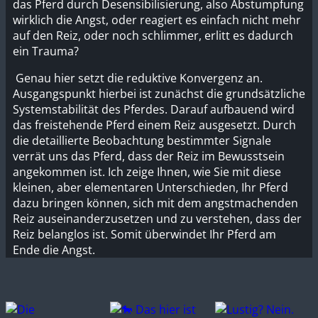
das Pferd durch Desensibilisierung, also Abstumpfung
wirklich die Angst, oder reagiert es einfach nicht mehr
auf den Reiz, oder noch schlimmer, erlitt es dadurch
ein Trauma?
Genau hier setzt die reduktive Konvergenz an.
Ausgangspunkt hierbei ist zunächst die grundsätzliche
Systemstabilität des Pferdes. Darauf aufbauend wird
das freistehende Pferd einem Reiz ausgesetzt. Durch
die detaillierte Beobachtung bestimmter Signale
verrät uns das Pferd, dass der Reiz im Bewusstsein
angekommen ist. Ich zeige Ihnen, wie Sie mit diese
kleinen, aber elementaren Unterschieden, Ihr Pferd
dazu bringen können, sich mit dem angstmachenden
Reiz auseinanderzusetzen und zu verstehen, dass der
Reiz belanglos ist. Somit überwindet Ihr Pferd am
Ende die Angst.