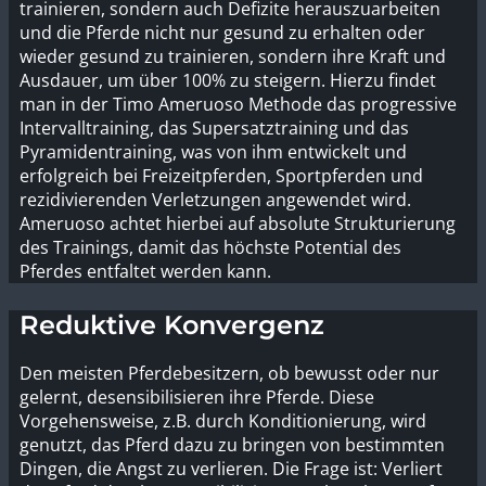
trainieren, sondern auch Defizite herauszuarbeiten
und die Pferde nicht nur gesund zu erhalten oder
wieder gesund zu trainieren, sondern ihre Kraft und
Ausdauer, um über 100% zu steigern. Hierzu findet
man in der Timo Ameruoso Methode das progressive
Intervalltraining, das Supersatztraining und das
Pyramidentraining, was von ihm entwickelt und
erfolgreich bei Freizeitpferden, Sportpferden und
rezidivierenden Verletzungen angewendet wird.
Ameruoso achtet hierbei auf absolute Strukturierung
des Trainings, damit das höchste Potential des
Pferdes entfaltet werden kann.
Reduktive Konvergenz
Den meisten Pferdebesitzern, ob bewusst oder nur
gelernt, desensibilisieren ihre Pferde. Diese
Vorgehensweise, z.B. durch Konditionierung, wird
genutzt, das Pferd dazu zu bringen von bestimmten
Dingen, die Angst zu verlieren. Die Frage ist: Verliert