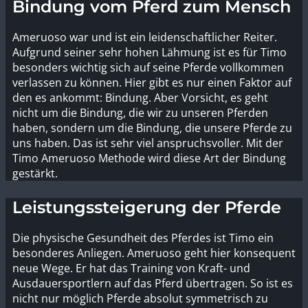
Bindung vom Pferd zum Mensch
Ameruoso war und ist ein leidenschaftlicher Reiter.
Aufgrund seiner sehr hohen Lähmung ist es für Timo
besonders wichtig sich auf seine Pferde vollkommen
verlassen zu können. Hier gibt es nur einen Faktor auf
den es ankommt: Bindung. Aber Vorsicht, es geht
nicht um die Bindung, die wir zu unseren Pferden
haben, sondern um die Bindung, die unsere Pferde zu
uns haben. Das ist sehr viel anspruchsvoller. Mit der
Timo Ameruoso Methode wird diese Art der Bindung
gestärkt.
Leistungssteigerung der Pferde
Die physische Gesundheit des Pferdes ist Timo ein
besonderes Anliegen. Ameruoso geht hier konsequent
neue Wege. Er hat das Training von Kraft- und
Ausdauersportlern auf das Pferd übertragen. So ist es
nicht nur möglich Pferde absolut symmetrisch zu