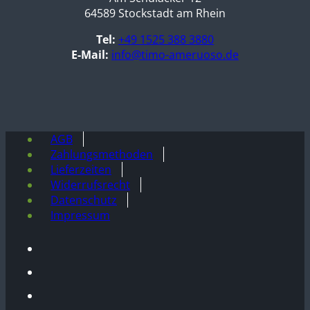
64589 Stockstadt am Rhein
Tel:
+49 1525 388 3880
E-Mail:
info@timo-ameruoso.de
AGB
Zahlungsmethoden
Lieferzeiten
Widerrufsrecht
Datenschutz
Impressum