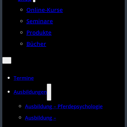
Online-Kurse
Seminare
Produkte
Bücher
Termine
Ausbildungen
Ausbildung – Pferdepsychologie
Ausbildung –