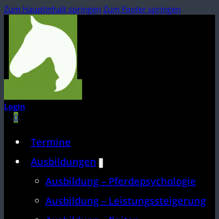
Zum Hauptinhalt springen
Zum Footer springen
Login
0
Termine
Ausbildungen
Ausbildung – Pferdepsychologie
Ausbildung – Leistungssteigerung