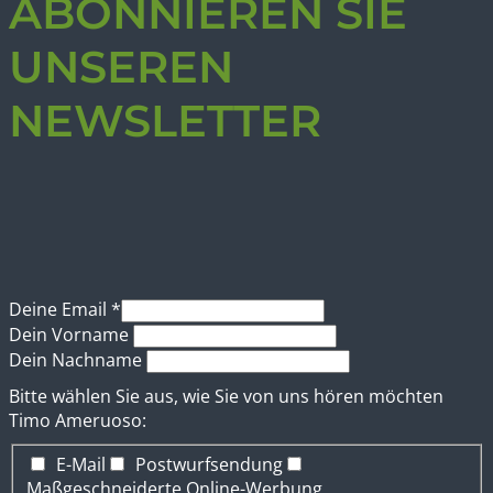
ABONNIEREN SIE
UNSEREN
NEWSLETTER
Deine Email
*
Dein Vorname
Dein Nachname
Bitte wählen Sie aus, wie Sie von uns hören möchten
Timo Ameruoso:
E-Mail
Postwurfsendung
Maßgeschneiderte Online-Werbung