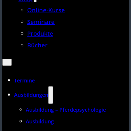
Online-Kurse
Seminare
Produkte
Bücher
Termine
Ausbildungen
Ausbildung – Pferdepsychologie
Ausbildung –