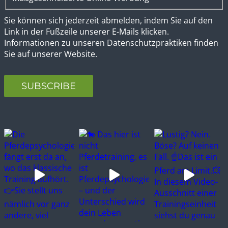
Sie können sich jederzeit abmelden, indem Sie auf den
Link in der Fußzeile unserer E-Mails klicken.
Informationen zu unseren Datenschutzpraktiken finden
Sie auf unserer Website.