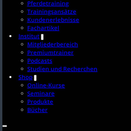
Pferdetraining
Trainingsansätze
Kundenerlebnisse
Fachartikel
Institut
Mitgliederbereich
Premiumtrainer
Podcasts
Studien und Recherchen
Shop
Online-Kurse
Seminare
Produkte
Bücher