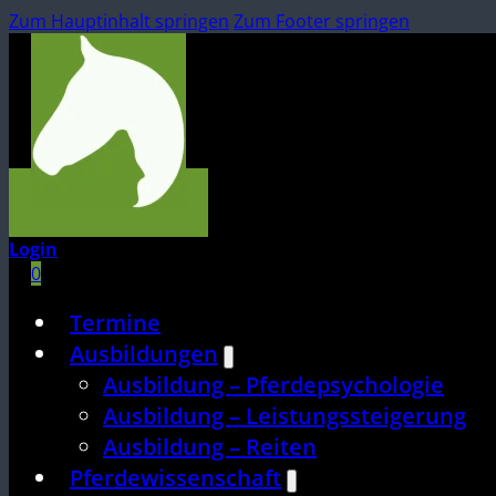
Zum Hauptinhalt springen
Zum Footer springen
Login
0
Termine
Ausbildungen
Ausbildung – Pferdepsychologie
Ausbildung – Leistungssteigerung
Ausbildung – Reiten
Pferdewissenschaft