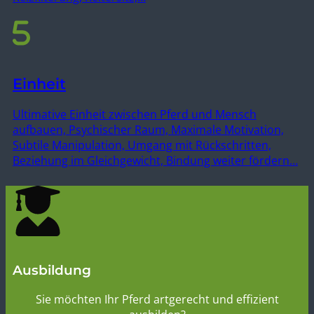
Einheit
Ultimative Einheit zwischen Pferd und Mensch
aufbauen, Psychischer Raum, Maximale Motivation,
Subtile Manipulation, Umgang mit Rückschritten,
Beziehung im Gleichgewicht, Bindung weiter fördern…
Ausbildung
Sie möchten Ihr Pferd artgerecht und effizient