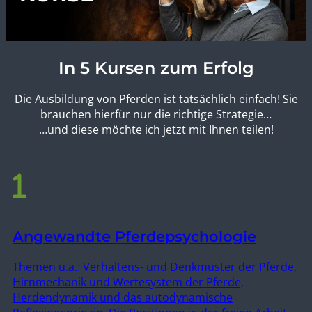
In
5 Kursen
zum Erfolg
Die Ausbildung von Pferden ist tatsächlich einfach! Sie
brauchen hierfür nur die richtige Strategie…
…und diese möchte ich jetzt mit Ihnen teilen!
Angewandte Pferdepsychologie
Themen u.a.: Verhaltens- und Denkmuster der Pferde,
Hirnmechanik und Wertesystem der Pferde,
Herdendynamik und das autodynamische