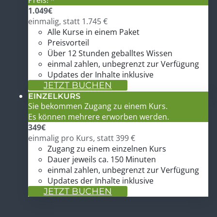
1.049
€
einmalig, statt 1.745 €
Alle Kurse in einem Paket
Preisvorteil
Über 12 Stunden geballtes Wissen
einmal zahlen, unbegrenzt zur Verfügung
Updates der Inhalte inklusive
JETZT BUCHEN
EINZELKURS
Sie bekommen Zugang zu einem Kurs.
Es können mehrere erworben werden.
349
€
einmalig pro Kurs, statt 399 €
Zugang zu einem einzelnen Kurs
Dauer jeweils ca. 150 Minuten
einmal zahlen, unbegrenzt zur Verfügung
Updates der Inhalte inklusive
JETZT BUCHEN