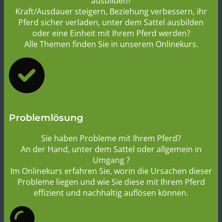
ausbilden?
Kraft/Ausdauer steigern, Beziehung verbessern, ihr
Pferd sicher verladen, unter dem Sattel ausbilden
oder eine Einheit mit Ihrem Pferd werden?
Alle Themen finden Sie in unserem Onlinekurs.
Problemlösung
Sie haben Probleme mit Ihrem Pferd?
An der Hand, unter dem Sattel oder allgemein in
Umgang ?
Im Onlinekurs erfahren Sie, worin die Ursachen dieser
Probleme liegen und wie Sie diese mit Ihrem Pferd
effizient und nachhaltig auflösen können.