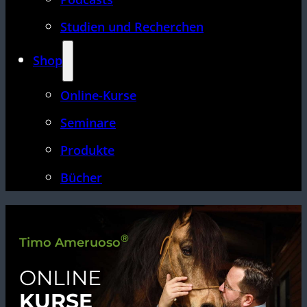
Studien und Recherchen
Shop
Online-Kurse
Seminare
Produkte
Bücher
®
Timo Ameruoso
ONLINE
KURSE