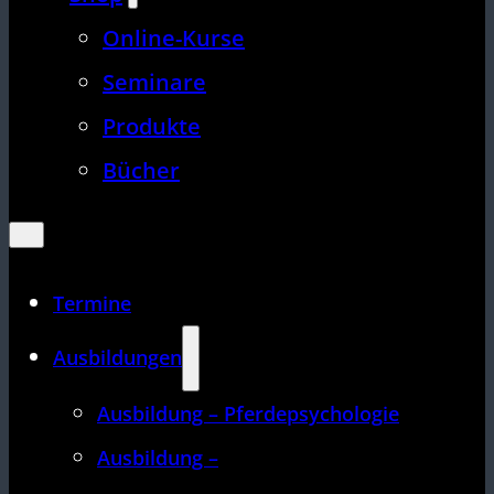
Online-Kurse
Seminare
Produkte
Bücher
Termine
Ausbildungen
Ausbildung – Pferdepsychologie
Ausbildung –