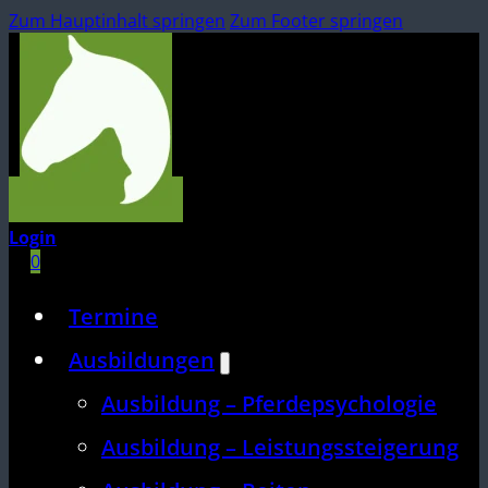
Zum Hauptinhalt springen
Zum Footer springen
Login
0
Termine
Ausbildungen
Ausbildung – Pferdepsychologie
Ausbildung – Leistungssteigerung