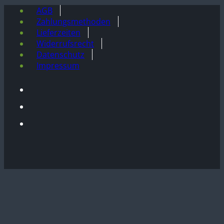
AGB
Zahlungsmethoden
Lieferzeiten
Widerrufsrecht
Datenschutz
Impressum