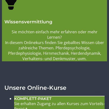
Wissensvermittlung
Sie möchten einfach mehr erfahren oder mehr
Lernen?
In diesem Onlinekurs finden Sie geballtes Wissen über
zahlreiche Themen. Pferdepsychologie,
Pferdephysiologie, Hirnmechanik, Herdendynamik,
Verhaltens- und Denkmuster, uvm.
Unsere Online-Kurse
KOMPLETT-PAKET
Sie erhalten Zugang zu allen Kurses zum Vorteils-
Preis! *