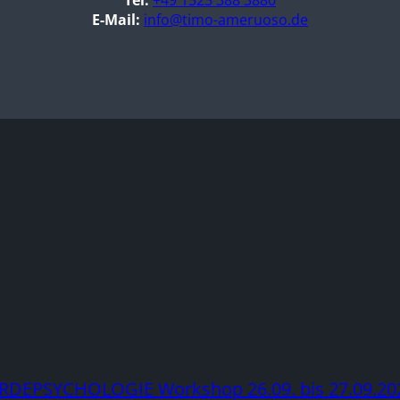
E-Mail:
info@timo-ameruoso.de
RDEPSYCHOLOGIE Workshop 26.09. bis 27.09.20