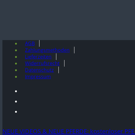
AGB
Zahlungsmethoden
Lieferzeiten
Widerrufsrecht
Datenschutz
Impressum
NEUE VIDEOS & NEUE PFERDE: kostenloser PFE