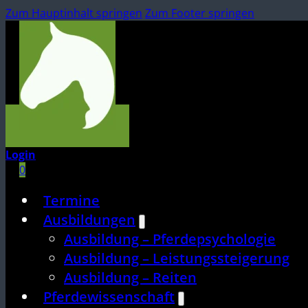
Zum Hauptinhalt springen
Zum Footer springen
Login
0
Termine
Ausbildungen
Ausbildung – Pferdepsychologie
Ausbildung – Leistungssteigerung
Ausbildung – Reiten
Pferdewissenschaft