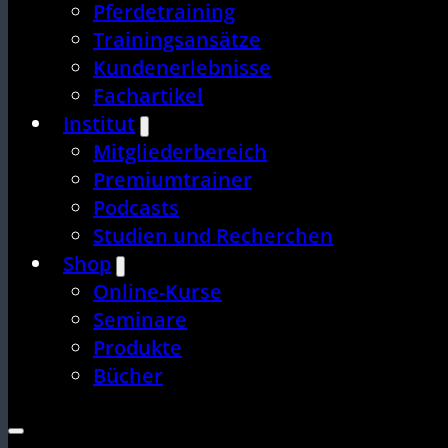
Pferdetraining
Trainingsansätze
Kundenerlebnisse
Fachartikel
Institut
Mitgliederbereich
Premiumtrainer
Podcasts
Studien und Recherchen
Shop
Online-Kurse
Seminare
Produkte
Bücher