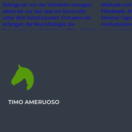
TIMO AMERUOSO