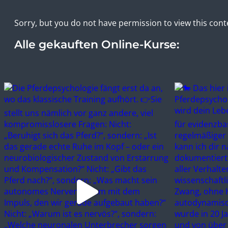
Sorry, but you do not have permission to view this cont
Alle gekauften Online-Kurse: