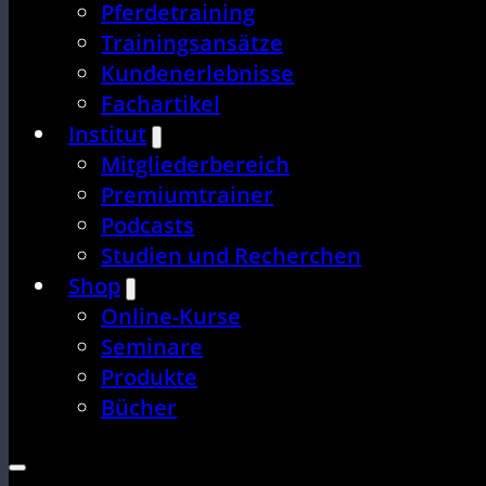
Pferdetraining
Trainingsansätze
Kundenerlebnisse
Fachartikel
Institut
Mitgliederbereich
Premiumtrainer
Podcasts
Studien und Recherchen
Shop
Online-Kurse
Seminare
Produkte
Bücher