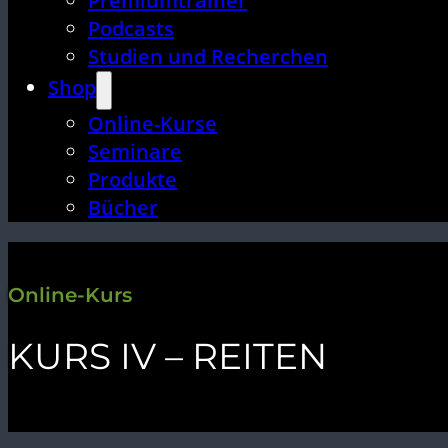
Premiumtrainer
Podcasts
Studien und Recherchen
Shop
Online-Kurse
Seminare
Produkte
Bücher
Online-Kurs
KURS IV – REITEN