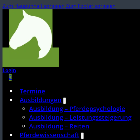
Zum Hauptinhalt springen
Zum Footer springen
Login
0
Termine
Ausbildungen
Ausbildung – Pferdepsychologie
Ausbildung – Leistungssteigerung
Ausbildung – Reiten
Pferdewissenschaft