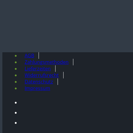
AGB
Zahlungsmethoden
Lieferzeiten
Widerrufsrecht
Datenschutz
Impressum