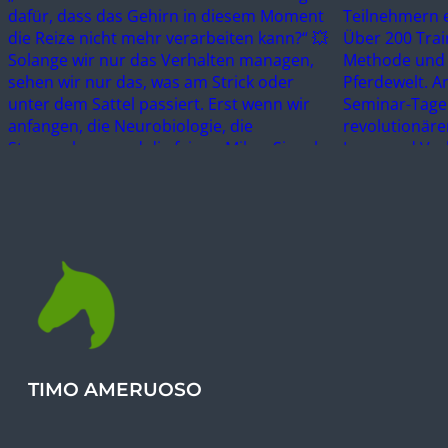
TIMO AMERUOSO