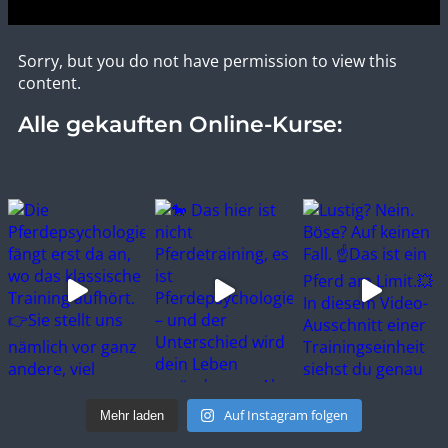
Sorry, but you do not have permission to view this
content.
Alle gekauften Online-Kurse:
Auf Instagram folgen
Mehr laden