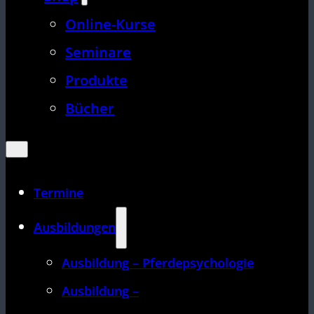
Online-Kurse
Seminare
Produkte
Bücher
Termine
Ausbildungen
Ausbildung – Pferdepsychologie
Ausbildung –