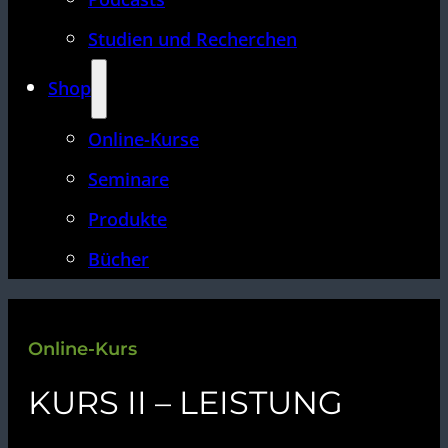
Studien und Recherchen
Shop
Online-Kurse
Seminare
Produkte
Bücher
Online-Kurs
KURS II – LEISTUNG