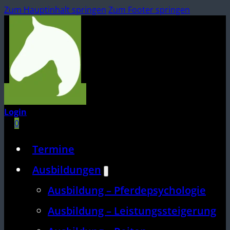
Zum Hauptinhalt springen
Zum Footer springen
Login
0
Termine
Ausbildungen
Ausbildung – Pferdepsychologie
Ausbildung – Leistungssteigerung