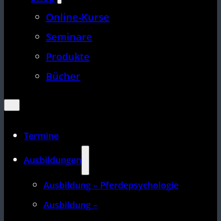
Online-Kurse
Seminare
Produkte
Bücher
Termine
Ausbildungen
Ausbildung – Pferdepsychologie
Ausbildung –