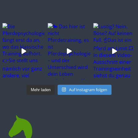
Auf Instagram folgen
Mehr laden