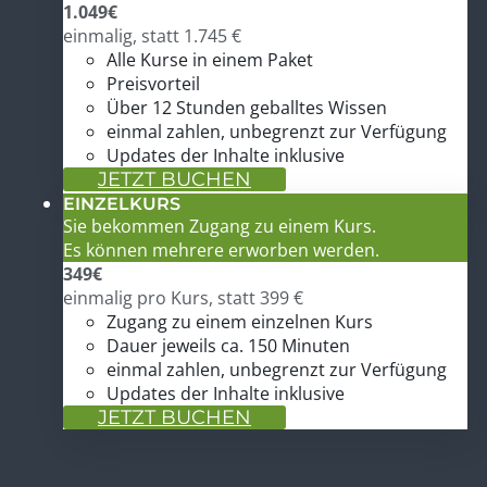
1.049
€
einmalig, statt 1.745 €
Alle Kurse in einem Paket
Preisvorteil
Über 12 Stunden geballtes Wissen
einmal zahlen, unbegrenzt zur Verfügung
Updates der Inhalte inklusive
JETZT BUCHEN
EINZELKURS
Sie bekommen Zugang zu einem Kurs.
Es können mehrere erworben werden.
349
€
einmalig pro Kurs, statt 399 €
Zugang zu einem einzelnen Kurs
Dauer jeweils ca. 150 Minuten
einmal zahlen, unbegrenzt zur Verfügung
Updates der Inhalte inklusive
JETZT BUCHEN