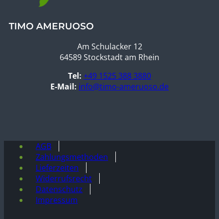
TIMO AMERUOSO
Am Schulacker 12
64589 Stockstadt am Rhein
Tel:
+49 1525 388 3880
E-Mail:
info@timo-ameruoso.de
AGB
Zahlungsmethoden
Lieferzeiten
Widerrufsrecht
Datenschutz
Impressum