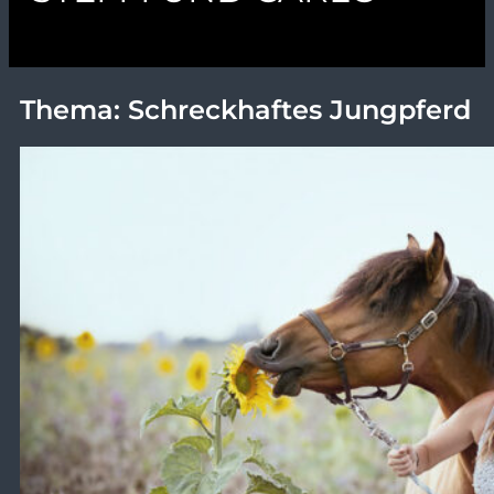
Thema: Schreckhaftes Jungpferd