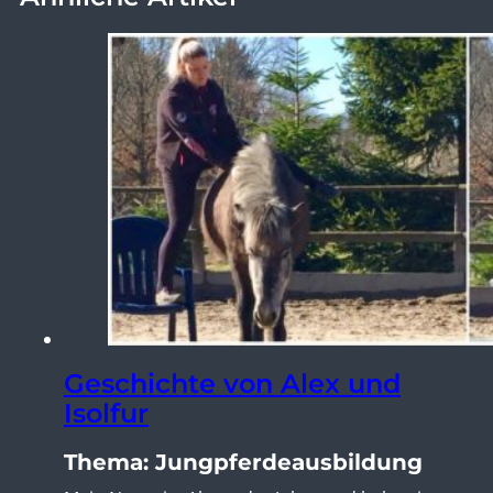
Geschichte von Alex und
Isolfur
Thema: Jungpferdeausbildung