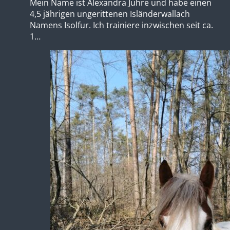
Mein Name ist Alexandra Juhre und habe einen
4,5 jährigen ungerittenen Isländerwallach
Namens Isolfur. Ich trainiere inzwischen seit ca.
1…