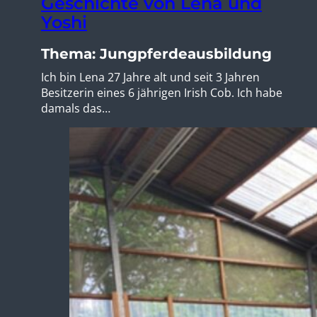
Geschichte von Lena und
Yoshi
Thema: Jungpferdeausbildung
Ich bin Lena 27 Jahre alt und seit 3 Jahren
Besitzerin eines 6 jährigen Irish Cob. Ich habe
damals das…