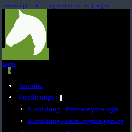
Zum Hauptinhalt springen
Zum Footer springen
Login
0
Termine
Ausbildungen
Ausbildung – Pferdepsychologie
Ausbildung – Leistungssteigerung