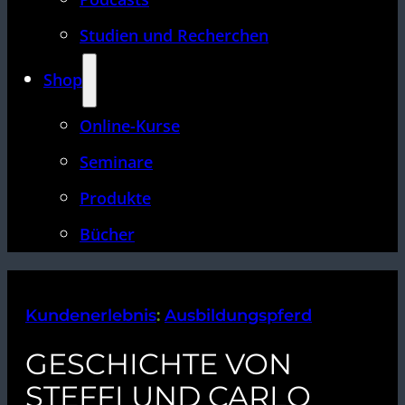
Studien und Recherchen
Shop
Online-Kurse
Seminare
Produkte
Bücher
Kundenerlebnis
:
Ausbildungspferd
GESCHICHTE VON
STEFFI UND CARLO