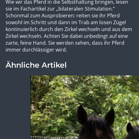
Wie wir das Pferd in die Selbsthaltung bringen, lesen
sie im Fachartikel zur „bilateralen Stimulation.“
Schonmal zum Ausprobieren: reiten sie ihr Pferd
sowohl im Schritt und dann im Trab am losen Zügel
kontinuierlich durch den Zirkel wechseln und aus dem
Zirkel wechseln. Achten Sie dabei unbedingt auf eine
zarte, feine Hand. Sie werden sehen, dass ihr Pferd
immer durchlässiger wird.
Ähnliche Artikel