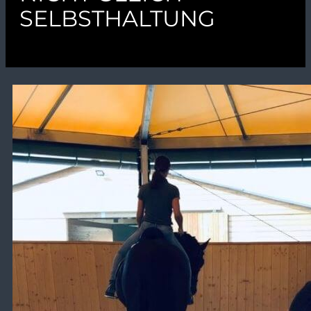
SELBSTHALTUNG