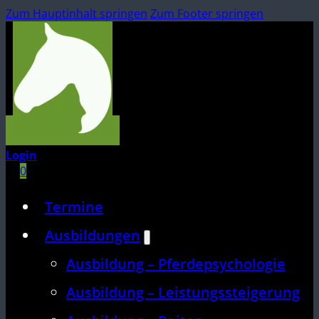
Zum Hauptinhalt springen
Zum Footer springen
Login
0
Termine
Ausbildungen
Ausbildung – Pferdepsychologie
Ausbildung – Leistungssteigerung