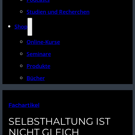
Studien und Recherchen
Shop
Online-Kurse
Seminare
Produkte
Bücher
Fachartikel
SELBSTHALTUNG IST
NICHT GLEICH