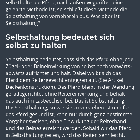
selbsthaltende Pferd, nach außen wegdriftet, eine
gelehrte Methode ist, so schließt diese Methode die
Selbsthaltung von vorneherein aus. Was aber ist
Selbsthaltung?
Selbsthaltung bedeutet sich
selbst zu halten
Selbsthaltung bedeutet, dass sich das Pferd ohne jede
Zügel- oder Beineinwirkung von selbst nach vorwärts-
abwärts aufrichtet und hält. Dabei wölbt sich das
Pferd dem Reitergewicht entgegen auf. (Sie Artikel
Deckenkonstruktion). Das Pferd bleibt in der Wendung
geradegerichtet ohne Reitereinwirkung und behält
das auch im Lastwechsel bei. Das ist Selbsthaltung.
Die Selbsthaltung, so wie sie zu verstehen ist und für
das Pferd gesund ist, kann nur durch ganz bestimmte
Vorgehensweisen, ohne Einwirkung der Reiterhand
und des Beines erreicht werden. Sobald wir das Pferd
in Selbsthaltung reiten, wird das Reiten sehr leicht.