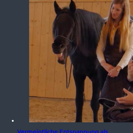
Vermeintliche Entspannung als