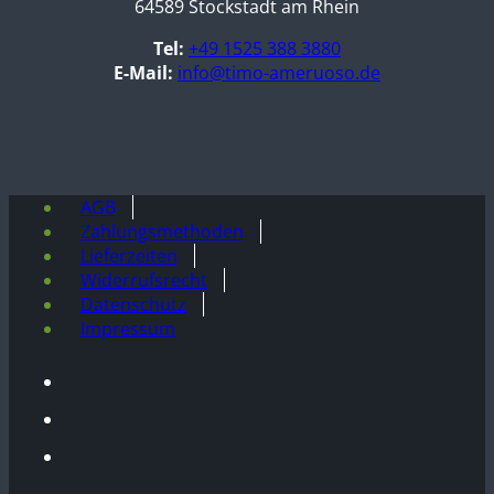
64589 Stockstadt am Rhein
Tel:
+49 1525 388 3880
E-Mail:
info@timo-ameruoso.de
AGB
Zahlungsmethoden
Lieferzeiten
Widerrufsrecht
Datenschutz
Impressum