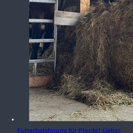
Futterbelohnung für Pferde? Lieber