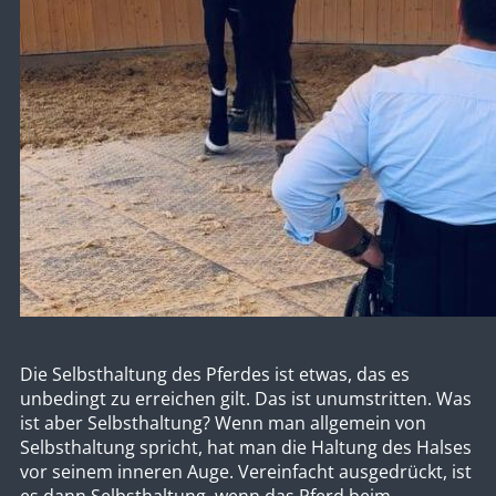
Die Selbsthaltung des Pferdes ist etwas, das es
unbedingt zu erreichen gilt. Das ist unumstritten. Was
ist aber Selbsthaltung? Wenn man allgemein von
Selbsthaltung spricht, hat man die Haltung des Halses
vor seinem inneren Auge. Vereinfacht ausgedrückt, ist