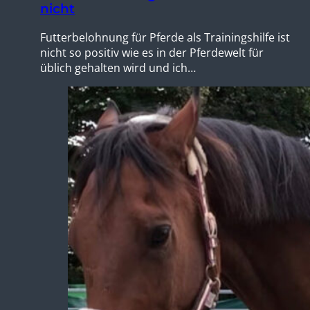
nicht
Futterbelohnung für Pferde als Trainingshilfe ist
nicht so positiv wie es in der Pferdewelt für
üblich gehalten wird und ich…