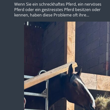
Wenn Sie ein schreckhaftes Pferd, ein nervöses
Pferd oder ein gestresstes Pferd besitzen oder
kennen, haben diese Probleme oft ihre…