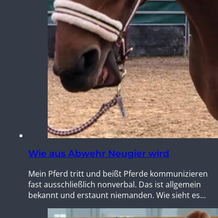
Wie aus Abwehr Neugier wird
Mein Pferd tritt und beißt Pferde kommunizieren
fast ausschließlich nonverbal. Das ist allgemein
bekannt und erstaunt niemanden. Wie sieht es…