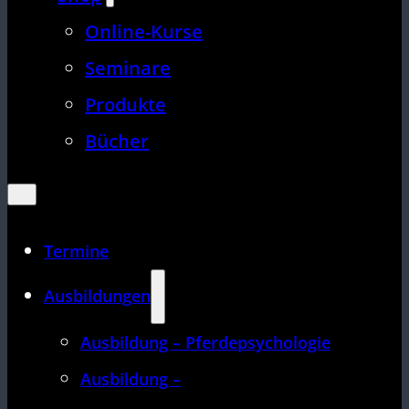
Online-Kurse
Seminare
Produkte
Bücher
Termine
Ausbildungen
Ausbildung – Pferdepsychologie
Ausbildung –