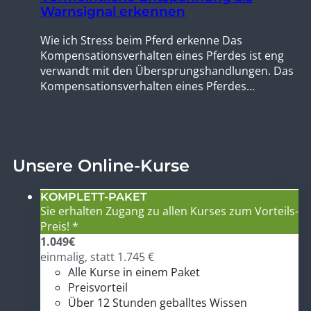
Warnsignal erkennen
Wie ich Stress beim Pferd erkenne Das
Kompensationsverhalten eines Pferdes ist eng
verwandt mit den Übersprungshandlungen. Das
Kompensationsverhalten eines Pferdes…
Unsere Online-Kurse
KOMPLETT-PAKET
Sie erhalten Zugang zu allen Kurses zum Vorteils-
Preis! *
1.049
€
einmalig, statt 1.745 €
Alle Kurse in einem Paket
Preisvorteil
Über 12 Stunden geballtes Wissen