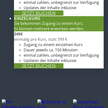
einmal zahlen, unbegrenzt zur Verfügung
Updates der Inhalte inklusive
JETZT BUCHEN
EINZELKURS
Sie bekommen Zugang zu einem Kurs.
Es können mehrere erworben werden.
349
€
einmalig pro Kurs, statt 399 €
Zugang zu einem einzelnen Kurs
Dauer jeweils ca. 150 Minuten
einmal zahlen, unbegrenzt zur Verfügung
Updates der Inhalte inklusive
JETZT BUCHEN