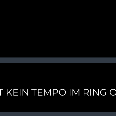
T KEIN TEMPO IM RING 