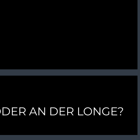
ODER AN DER LONGE?