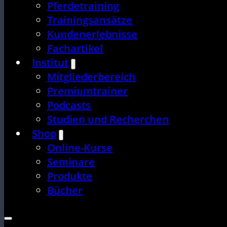
Pferdetraining
Trainingsansätze
Kundenerlebnisse
Fachartikel
Institut
Mitgliederbereich
Premiumtrainer
Podcasts
Studien und Recherchen
Shop
Online-Kurse
Seminare
Produkte
Bücher