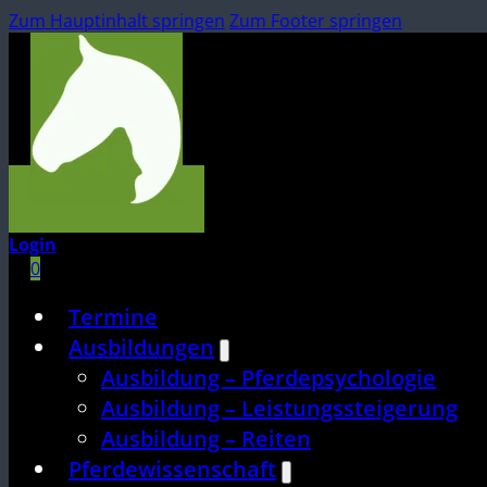
Zum Hauptinhalt springen
Zum Footer springen
Login
0
Termine
Ausbildungen
Ausbildung – Pferdepsychologie
Ausbildung – Leistungssteigerung
Ausbildung – Reiten
Pferdewissenschaft