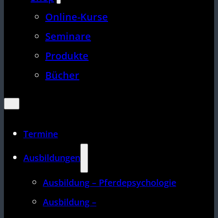
Online-Kurse
Seminare
Produkte
Bücher
Termine
Ausbildungen
Ausbildung – Pferdepsychologie
Ausbildung –