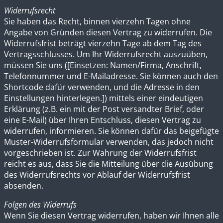
Widerrufsrecht
Sie haben das Recht, binnen vierzehn Tagen ohne
Angabe von Gründen diesen Vertrag zu widerrufen. Die
Widerrufsfrist beträgt vierzehn Tage ab dem Tag des
Vertragsschlusses. Um Ihr Widerrufsrecht auszuüben,
müssen Sie uns ([Einsetzen: Namen/Firma, Anschrift,
Telefonnummer und E-Mailadresse. Sie können auch den
Shortcode dafür verwenden, und die Adresse in den
Einstellungen hinterlegen.]) mittels einer eindeutigen
Erklärung (z.B. ein mit der Post versandter Brief, oder
eine E-Mail) über Ihren Entschluss, diesen Vertrag zu
widerrufen, informieren. Sie können dafür das beigefügte
Muster-Widerrufsformular verwenden, das jedoch nicht
vorgeschrieben ist. Zur Wahrung der Widerrufsfrist
reicht es aus, dass Sie die Mitteilung über die Ausübung
des Widerrufsrechts vor Ablauf der Widerrufsfrist
absenden.
Folgen des Widerrufs
Wenn Sie diesen Vertrag widerrufen, haben wir Ihnen alle