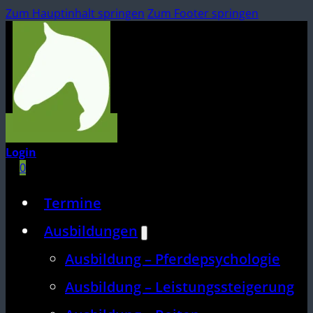
Zum Hauptinhalt springen
Zum Footer springen
Login
0
Termine
Ausbildungen
Ausbildung – Pferdepsychologie
Ausbildung – Leistungssteigerung