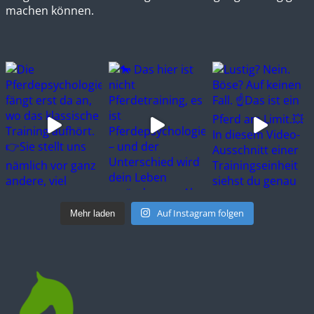
machen können.
Auf Instagram folgen
Mehr laden