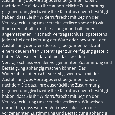
Ausführung des Vertrages erst begonnen haben,
nachdem Sie a) dazu Ihre ausdrückliche Zustimmung
gegeben und gleichzeitig Ihre Kenntnis davon bestätigt
haben, dass Sie Ihr Widerrufsrecht mit Beginn der
Vertragserfüllung unsererseits verlieren sowie b) wir
Ihnen den Inhalt Ihrer Erklärung innerhalb einer
angemessenen Frist nach Vertragsschluss, spätestens
jedoch bei der Lieferung der Ware oder bevor mit der
Ausführung der Dienstleistung begonnen wird, auf
einem dauerhaften Datenträger zur Verfügung gestellt
haben. Wir weisen darauf hin, dass wir den
Vertragsschluss von der vorgenannten Zustimmung und
Bestätigung abhängig machen können. Das
Widerrufsrecht erlischt vorzeitig, wenn wir mit der
Ausführung des Vertrages erst begonnen haben,
nachdem Sie dazu Ihre ausdrückliche Zustimmung
gegeben und gleichzeitig Ihre Kenntnis davon bestätigt
haben, dass Sie Ihr Widerrufsrecht mit Beginn der
Vertragserfüllung unsererseits verlieren. Wir weisen
darauf hin, dass wir den Vertragsschluss von der
vorgenannten Zustimmung und Bestätigung abhängig