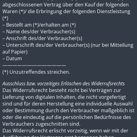
abgeschlossenen Vertrag über den Kauf der folgenden
Waren (*)/ die Erbringung der folgenden Dienstleistung
(*)
– Bestellt am (*)/erhalten am (*)
– Name des/der Verbraucher(s)
– Anschrift des/der Verbraucher(s)
– Unterschrift des/der Verbraucher(s) (nur bei Mitteilung
auf Papier)
– Datum
—————————————
(*) Unzutreffendes streichen.
Ausschluss bzw. vorzeitiges Erlöschen des Widerrufsrechts
Das Widerrufsrecht besteht nicht bei Verträgen zur
Lieferung von digitalen Inhalten, die nicht vorgefertigt
sind und für deren Herstellung eine individuelle Auswahl
oder Bestimmung durch den Verbraucher maßgeblich ist
oder die eindeutig auf die persönlichen Bedürfnisse des
Verbrauchers zugeschnitten sind.
Das Widerrufsrecht erlischt vorzeitig, wenn wir mit der