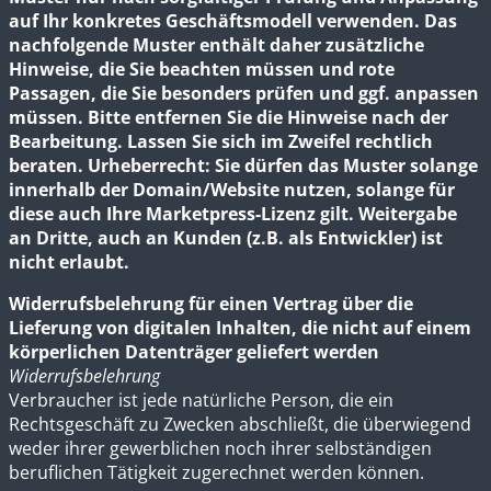
auf Ihr konkretes Geschäftsmodell verwenden. Das
nachfolgende Muster enthält daher zusätzliche
Hinweise, die Sie beachten müssen und rote
Passagen, die Sie besonders prüfen und ggf. anpassen
müssen. Bitte entfernen Sie die Hinweise nach der
Bearbeitung. Lassen Sie sich im Zweifel rechtlich
beraten. Urheberrecht: Sie dürfen das Muster solange
innerhalb der Domain/Website nutzen, solange für
diese auch Ihre Marketpress-Lizenz gilt. Weitergabe
an Dritte, auch an Kunden (z.B. als Entwickler) ist
nicht erlaubt.
Widerrufsbelehrung für einen Vertrag über die
Lieferung von digitalen Inhalten, die nicht auf einem
körperlichen Datenträger geliefert werden
Widerrufsbelehrung
Verbraucher ist jede natürliche Person, die ein
Rechtsgeschäft zu Zwecken abschließt, die überwiegend
weder ihrer gewerblichen noch ihrer selbständigen
beruflichen Tätigkeit zugerechnet werden können.