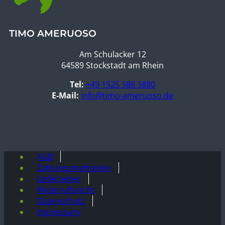
TIMO AMERUOSO
Am Schulacker 12
64589 Stockstadt am Rhein
Tel:
+49 1525 388 3880
E-Mail:
info@timo-ameruoso.de
AGB
Zahlungsmethoden
Lieferzeiten
Widerrufsrecht
Datenschutz
Impressum