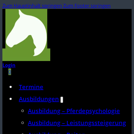
Zum Hauptinhalt springen
Zum Footer springen
Login
0
Termine
Ausbildungen
Ausbildung – Pferdepsychologie
Ausbildung – Leistungssteigerung