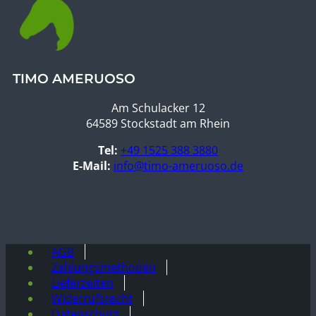
TIMO AMERUOSO
Am Schulacker 12
64589 Stockstadt am Rhein
Tel:
+49 1525 388 3880
E-Mail:
info@timo-ameruoso.de
AGB
Zahlungsmethoden
Lieferzeiten
Widerrufsrecht
Datenschutz