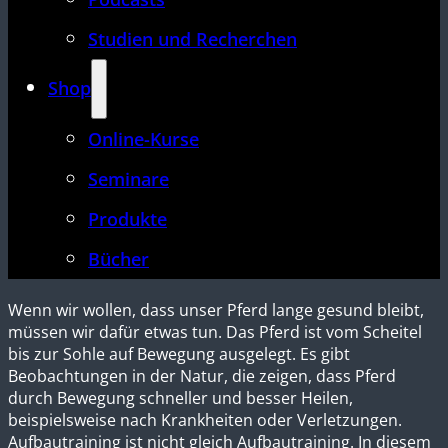
Studien und Recherchen
Shop
Online-Kurse
Seminare
Produkte
Bücher
Wenn wir wollen, dass unser Pferd lange gesund bleibt,
müssen wir dafür etwas tun. Das Pferd ist vom Scheitel
bis zur Sohle auf Bewegung ausgelegt. Es gibt
Beobachtungen in der Natur, die zeigen, dass Pferd
durch Bewegung schneller und besser Heilen,
beispielsweise nach Krankheiten oder Verletzungen.
Aufbautraining ist nicht gleich Aufbautraining. In diesem