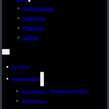
Online-Kurse
Seminare
Produkte
Bücher
Termine
Ausbildungen
Ausbildung – Pferdepsychologie
Ausbildung –