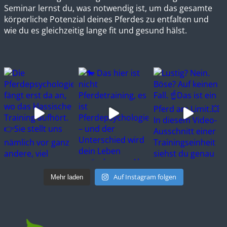
Seminar lernst du, was notwendig ist, um das gesamte
körperliche Potenzial deines Pferdes zu entfalten und
wie du es gleichzeitig lange fit und gesund hälst.
Auf Instagram folgen
Mehr laden