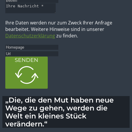
Ihre Daten werden nur zum Zweck Ihrer Anfrage
bearbeitet. Weitere Hinweise sind in unserer
Datenschutzerklärung
zu finden.
SENDEN
„Die, die den Mut haben neue
Wege zu gehen, werden die
Welt ein kleines Stück
verändern.“