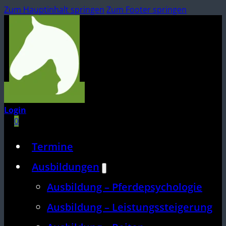
Zum Hauptinhalt springen
Zum Footer springen
Login
0
Termine
Ausbildungen
Ausbildung – Pferdepsychologie
Ausbildung – Leistungssteigerung