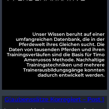
Unser Wissen beruht auf einer
umfangreichen Datenbank, die in der
Pferdewelt ihres Gleichen sucht. Die
Daten von tausenden Pferden und ihren
Trainingsverläufen sind die Basis für Timo
Ameruosos Methode. Nachhaltige
Trainingstechniken und mehrere
Trainerausbildungsgänge konnten
dadurch entwickelt werden.
Glaubenssätze Korregiert – Post 1