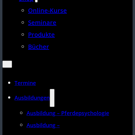
Online-Kurse
Seminare
Produkte
Bücher
Termine
Ausbildungen
Ausbildung – Pferdepsychologie
Ausbildung –