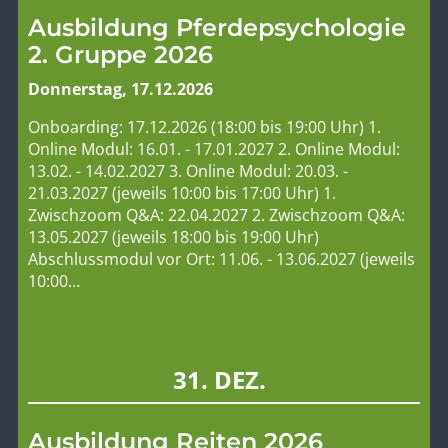
Ausbildung Pferdepsychologie
2. Gruppe 2026
Donnerstag, 17.12.2026
Onboarding: 17.12.2026 (18:00 bis 19:00 Uhr) 1.
Online Modul: 16.01. - 17.01.2027 2. Online Modul:
13.02. - 14.02.2027 3. Online Modul: 20.03. -
21.03.2027 (jeweils 10:00 bis 17:00 Uhr) 1.
Zwischzoom Q&A: 22.04.2027 2. Zwischzoom Q&A:
13.05.2027 (jeweils 18:00 bis 19:00 Uhr)
Abschlussmodul vor Ort: 11.06. - 13.06.2027 (jeweils
10:00…
31. DEZ.
Ausbildung Reiten 2026