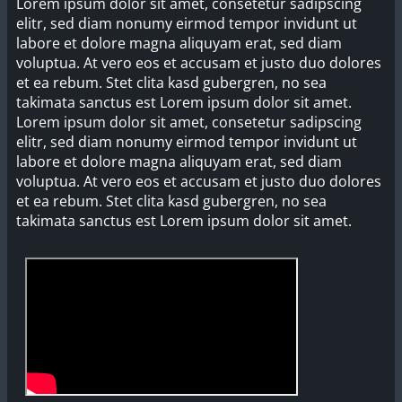
Lorem ipsum dolor sit amet, consetetur sadipscing
elitr, sed diam nonumy eirmod tempor invidunt ut
labore et dolore magna aliquyam erat, sed diam
voluptua. At vero eos et accusam et justo duo dolores
et ea rebum. Stet clita kasd gubergren, no sea
takimata sanctus est Lorem ipsum dolor sit amet.
Lorem ipsum dolor sit amet, consetetur sadipscing
elitr, sed diam nonumy eirmod tempor invidunt ut
labore et dolore magna aliquyam erat, sed diam
voluptua. At vero eos et accusam et justo duo dolores
et ea rebum. Stet clita kasd gubergren, no sea
takimata sanctus est Lorem ipsum dolor sit amet.