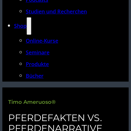
Studien und Recherchen
Shop
Online-Kurse
Seminare
Produkte
Bücher
Timo Ameruoso®
PFERDEFAKTEN VS.
PFERDENARRATIVE