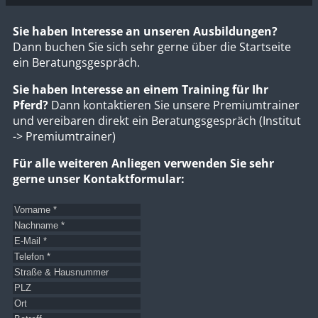
Sie haben Interesse an unseren Ausbildungen?
Dann buchen Sie sich sehr gerne über die Startseite
ein Beratungsgespräch.
Sie haben Interesse an einem Training für Ihr
Pferd?
Dann kontaktieren Sie unsere Premiumtrainer
und vereibaren direkt ein Beratungsgespräch (Institut
-> Premiumtrainer)
Für alle weiteren Anliegen verwenden Sie sehr
gerne unser Kontaktformular: