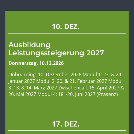
10. DEZ.
Ausbildung
Leistungssteigerung 2027
Donnerstag, 10.12.2026
Onboarding: 10. Dezember 2026 Modul 1: 23. & 24.
Januar 2027 Modul 2: 20. & 21. Februar 2027 Modul
3: 13. & 14. März 2027 Zwischencall: 15. April 2027 &
20. Mai 2027 Modul 4: 18. -20. Juni 2027 (Präsenz)
17. DEZ.