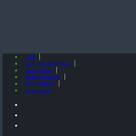
AGB
Zahlungsmethoden
Lieferzeiten
Widerrufsrecht
Datenschutz
Impressum