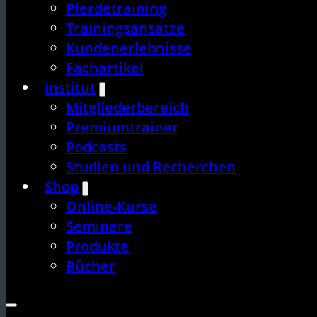
Pferdetraining
Trainingsansätze
Kundenerlebnisse
Fachartikel
Institut
Mitgliederbereich
Premiumtrainer
Podcasts
Studien und Recherchen
Shop
Online-Kurse
Seminare
Produkte
Bücher