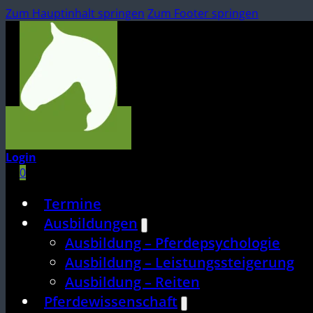
Zum Hauptinhalt springen
Zum Footer springen
Login
0
Termine
Ausbildungen
Ausbildung – Pferdepsychologie
Ausbildung – Leistungssteigerung
Ausbildung – Reiten
Pferdewissenschaft