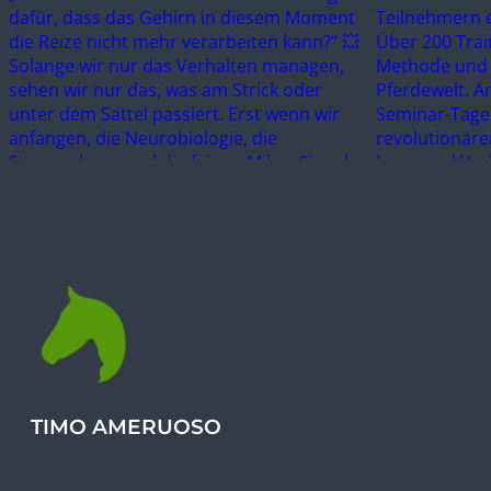
TIMO AMERUOSO