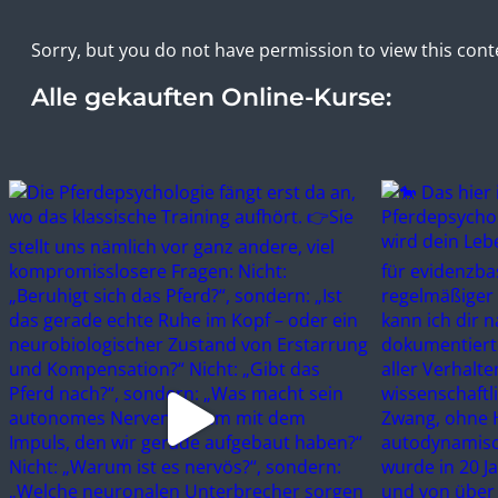
Sorry, but you do not have permission to view this cont
Alle gekauften Online-Kurse: