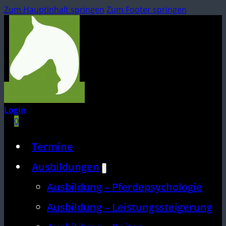
Zum Hauptinhalt springen
Zum Footer springen
Login
0
Termine
Ausbildungen
Ausbildung – Pferdepsychologie
Ausbildung – Leistungssteigerung