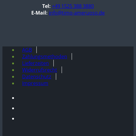
Tel:
+49 1525 388 3880
E-Mail:
info@timo-ameruoso.de
AGB
Zahlungsmethoden
Lieferzeiten
Widerrufsrecht
Datenschutz
Impressum