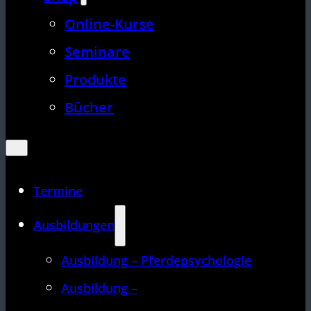
Online-Kurse
Seminare
Produkte
Bücher
Termine
Ausbildungen
Ausbildung – Pferdepsychologie
Ausbildung –