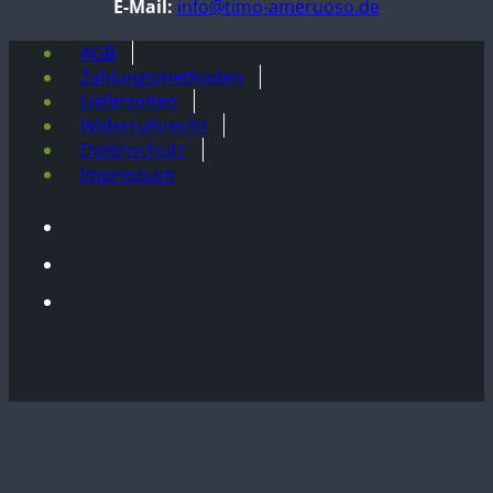
E-Mail:
info@timo-ameruoso.de
AGB
Zahlungsmethoden
Lieferzeiten
Widerrufsrecht
Datenschutz
Impressum