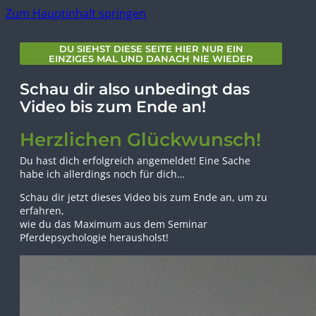
Zum Hauptinhalt springen
DU SIEHST DIESE SEITE HIER NUR EIN
EINZIGES MAL UND DANACH NIE WIEDER
Schau dir also unbedingt das
Video bis zum Ende an!
Herzlichen Glückwunsch!
Du hast dich erfolgreich angemeldet! Eine Sache
habe ich allerdings noch für dich…
Schau dir jetzt dieses Video bis zum Ende an, um zu
erfahren,
wie du das Maximum aus dem Seminar
Pferdepsychologie herausholst!