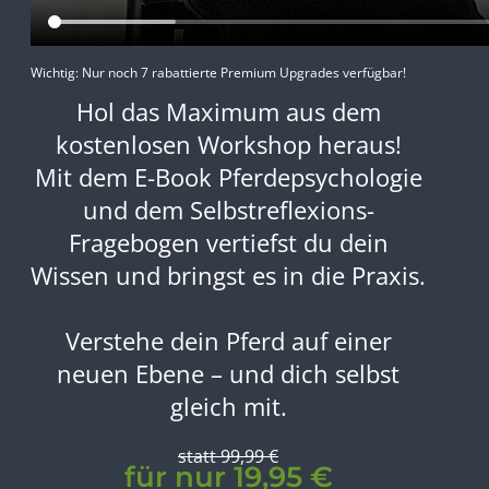
Wichtig: Nur noch 7 rabattierte Premium Upgrades verfügbar!
Hol das Maximum aus dem
kostenlosen Workshop heraus!
Mit dem E-Book Pferdepsychologie
und dem Selbstreflexions-
Fragebogen vertiefst du dein
Wissen und bringst es in die Praxis.
Verstehe dein Pferd auf einer
neuen Ebene – und dich selbst
gleich mit.
statt 99,99 €
für nur 19,95 €